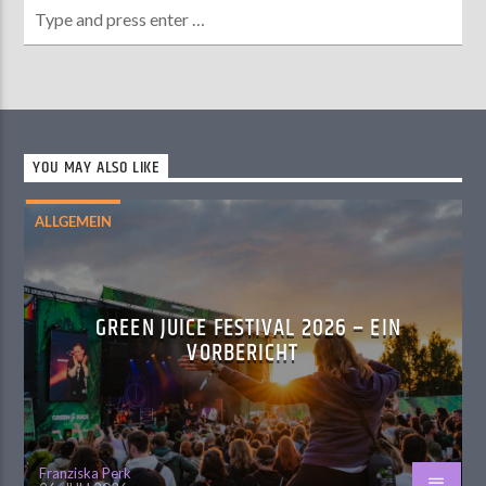
YOU MAY ALSO LIKE
ALLGEMEIN
GREEN JUICE FESTIVAL 2026 – EIN
VORBERICHT
Franziska Perk