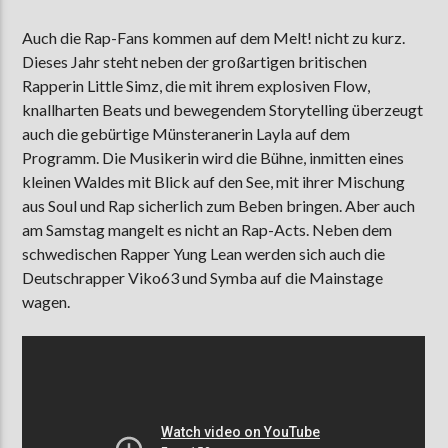
Auch die Rap-Fans kommen auf dem Melt! nicht zu kurz.
Dieses Jahr steht neben der großartigen britischen
Rapperin Little Simz, die mit ihrem explosiven Flow,
knallharten Beats und bewegendem Storytelling überzeugt
auch die gebürtige Münsteranerin Layla auf dem
Programm. Die Musikerin wird die Bühne, inmitten eines
kleinen Waldes mit Blick auf den See, mit ihrer Mischung
aus Soul und Rap sicherlich zum Beben bringen. Aber auch
am Samstag mangelt es nicht an Rap-Acts. Neben dem
schwedischen Rapper Yung Lean werden sich auch die
Deutschrapper Viko63 und Symba auf die Mainstage
wagen.