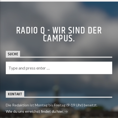
RADIO Q - WIR SIND DER
CAMPUS.
SUCHE
KONTAKT
Die Redaktion ist Montag bis Freitag (9-19 Uhr) besetzt.
Wie du uns erreichst findet du hier.