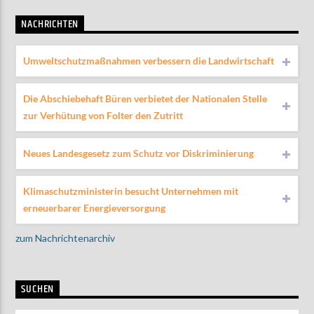
NACHRICHTEN
Umweltschutzmaßnahmen verbessern die Landwirtschaft
Die Abschiebehaft Büren verbietet der Nationalen Stelle
zur Verhütung von Folter den Zutritt
Neues Landesgesetz zum Schutz vor Diskriminierung
Klimaschutzministerin besucht Unternehmen mit
erneuerbarer Energieversorgung
zum Nachrichtenarchiv
SUCHEN