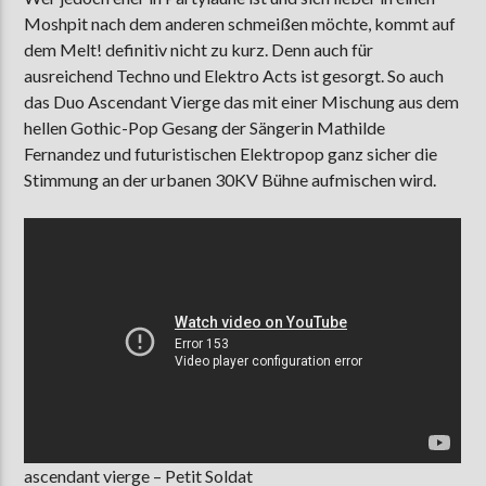
Moshpit nach dem anderen schmeißen möchte, kommt auf
dem Melt! definitiv nicht zu kurz. Denn auch für
ausreichend Techno und Elektro Acts ist gesorgt. So auch
das Duo Ascendant Vierge das mit einer Mischung aus dem
hellen Gothic-Pop Gesang der Sängerin Mathilde
Fernandez und futuristischen Elektropop ganz sicher die
Stimmung an der urbanen 30KV Bühne aufmischen wird.
ascendant vierge – Petit Soldat