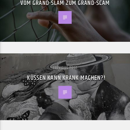
VOM GRAND-SLAM ZUM GRAND-SCAM
PREVIOUS POST
KÜSSEN KANN KRANK MACHEN?!