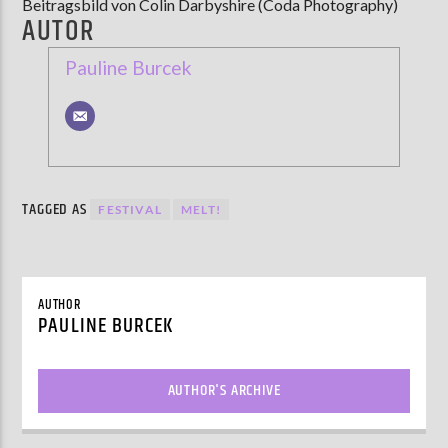
Beitragsbild von Colin Darbyshire (Coda Photography)
AUTOR
Pauline Burcek
TAGGED AS
FESTIVAL
MELT!
AUTHOR
PAULINE BURCEK
AUTHOR'S ARCHIVE