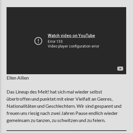
Ellen Allien
Das Lineup des Melt! hat sich mal wieder selbst
übertroffen und punktet mit einer Vielfalt an Genres,
Nationalitäten und Geschlechtern. Wir sind gespannt und
freuen uns riesig nach zwei Jahren Pause endlich wieder
gemeinsam zu tanzen, zu schwitzen und zu feiern.